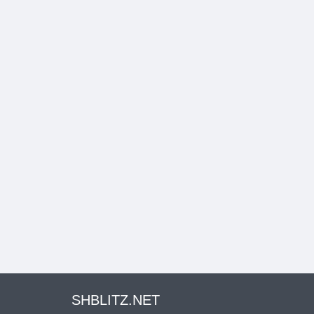
SHBLITZ.NET