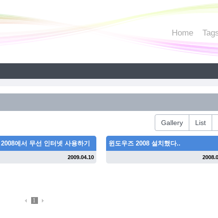
Home
Tag
Gallery
List
2008에서 무선 인터넷 사용하기
윈도우즈 2008 설치했다..
2009.04.10
2008.
1