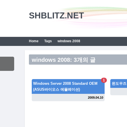
SHBLITZ.NET
Home
Tags
windows 2008
windows 2008: 3개의 글
1
Windows Server 2008 Standard OEM
윈도우즈 
(ASUS바이오스 에뮬레이션)
2009.04.10