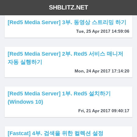
SHBLITZ.NET
[Red5 Media Server] 3부. 동영상 스트리밍 하기
Tue, 25 Apr 2017 14:59:06
[Red5 Media Server] 2부. Red5 서비스 매니저
자동 실행하기
Mon, 24 Apr 2017 17:14:20
[Red5 Media Server] 1부. Red5 설치하기
(Windows 10)
Fri, 21 Apr 2017 09:40:17
[Fastcat] 4부. 검색을 위한 컬렉션 설정