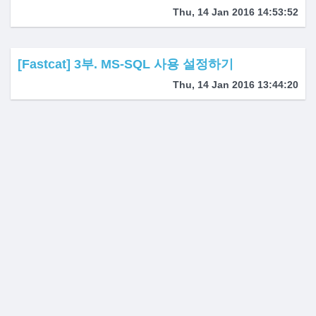
Thu, 14 Jan 2016 14:53:52
[Fastcat] 3부. MS-SQL 사용 설정하기
Thu, 14 Jan 2016 13:44:20